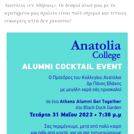
Ανατόλια «εν Αθήναις». Οι δεσμοί όλων μας με το
αγαπημένο μας σχολείο είναι πολύ ισχυροί και τέτοιες
ευκαιρίες απλά δεν χάνονται!