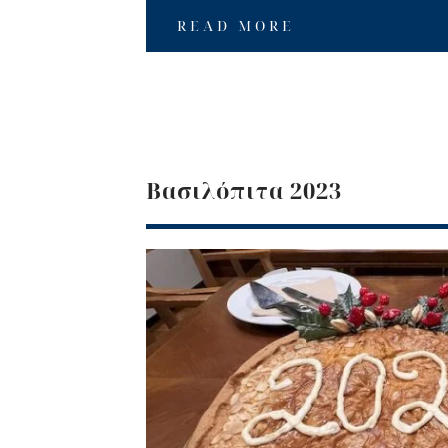
READ MORE
Βασιλόπιτα 2023