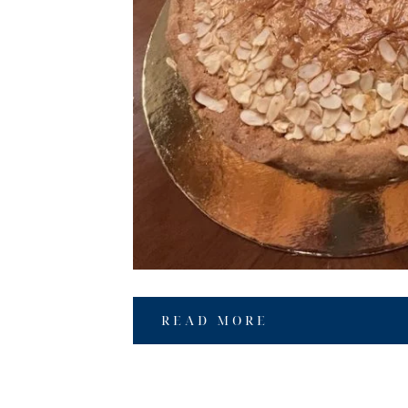
READ MORE