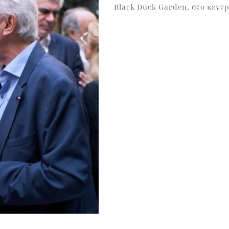
Black Duck Garden, στο κέντρ