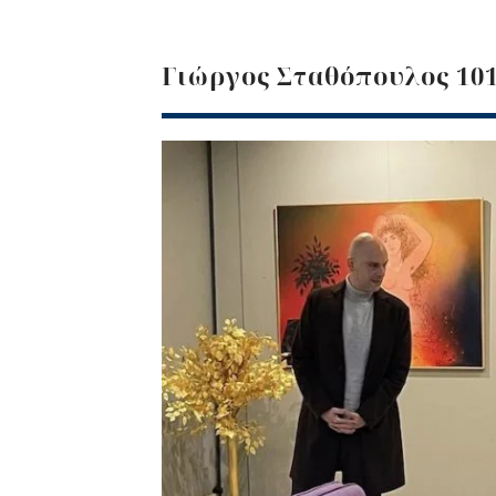
Γιώργος Σταθόπουλος 10