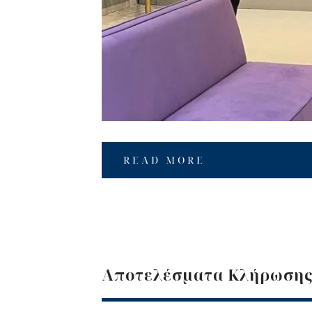
READ MORE
Αποτελέσματα Κλήρωση