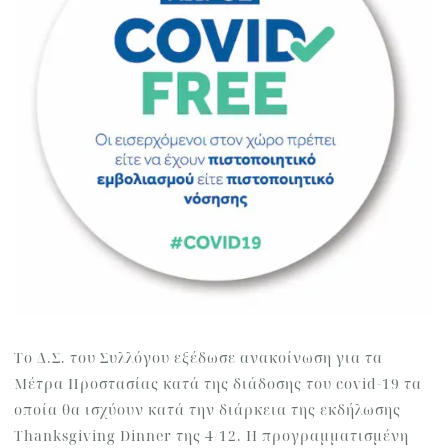
To Δ.Σ. του Συλλόγου εξέδωσε ανακοίνωση για τα
Μέτρα Προστασίας κατά της διάδοσης του covid-19 τα
οποία θα ισχύουν κατά την διάρκεια της εκδήλωσης
Thanksgiving Dinner της 4/12. Η προγραμματισμένη