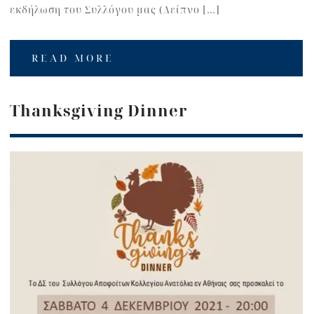
εκδήλωση του Συλλόγου μας (Δείπνο […]
READ MORE
Thanksgiving Dinner